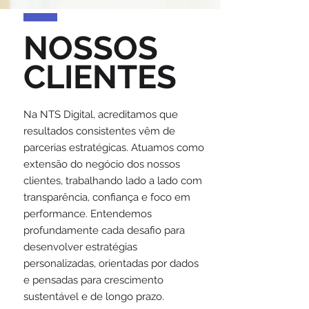
NOSSOS
CLIENTES
Na NTS Digital, acreditamos que
resultados consistentes vêm de
parcerias estratégicas. Atuamos como
extensão do negócio dos nossos
clientes, trabalhando lado a lado com
transparência, confiança e foco em
performance. Entendemos
profundamente cada desafio para
desenvolver estratégias
personalizadas, orientadas por dados
e pensadas para crescimento
sustentável e de longo prazo.