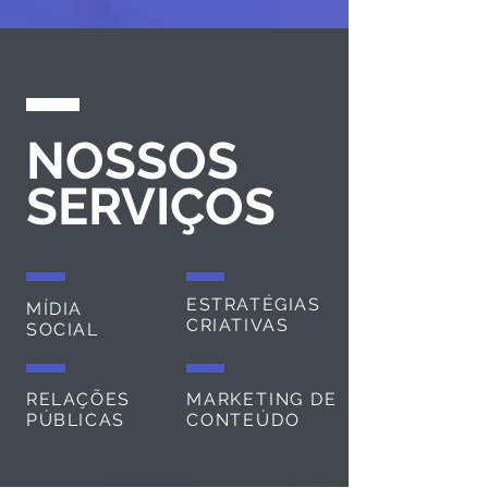
NOSSOS
SERVIÇOS
ESTRATÉGIAS
MÍDIA
CRIATIVAS
SOCIAL
RELAÇÕES
MARKETING DE
PÚBLICAS
CONTEÚDO