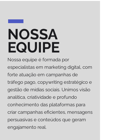
NOSSA
EQUIPE
Nossa equipe é formada por
especialistas em marketing digital, com
forte atuação em campanhas de
tráfego pago, copywriting estratégico e
gestão de mídias sociais. Unimos visão
analítica, criatividade e profundo
conhecimento das plataformas para
criar campanhas eficientes, mensagens
persuasivas e conteúdos que geram
engajamento real.