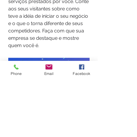
serviços prestados por você. Conte
aos seus visitantes sobre como
teve a idéia de iniciar o seu negócio
e o que o torna diferente de seus
competidores. Faça com que sua
empresa se destaque e mostre
quem você é.
Phone
Email
Facebook
VOLTAR