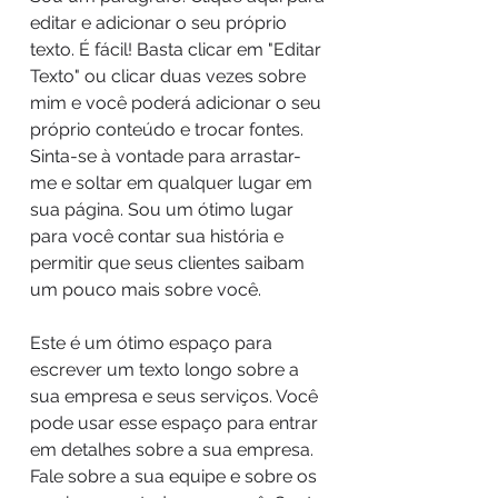
editar e adicionar o seu próprio
texto. É fácil! Basta clicar em "Editar
Texto" ou clicar duas vezes sobre
mim e você poderá adicionar o seu
próprio conteúdo e trocar fontes.
Sinta-se à vontade para arrastar-
me e soltar em qualquer lugar em
sua página. Sou um ótimo lugar
para você contar sua história e
permitir que seus clientes saibam
um pouco mais sobre você.
Este é um ótimo espaço para
escrever um texto longo sobre a
sua empresa e seus serviços. Você
pode usar esse espaço para entrar
em detalhes sobre a sua empresa.
Fale sobre a sua equipe e sobre os